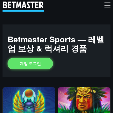
Betmaster Sports — 레벨
업 보상 & 럭셔리 경품
계정 로그인