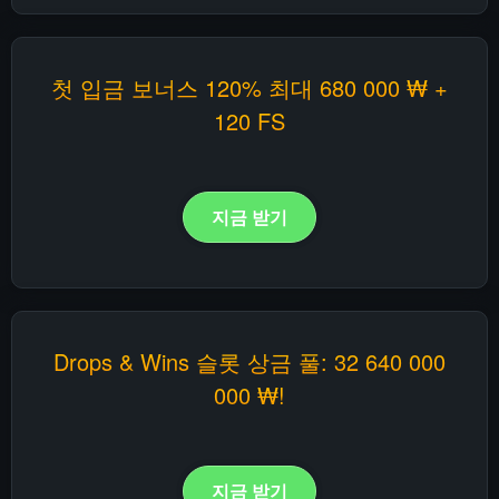
첫 입금 보너스 120% 최대 680 000 ₩ +
120 FS
지금 받기
Drops & Wins 슬롯 상금 풀: 32 640 000
000 ₩!
지금 받기