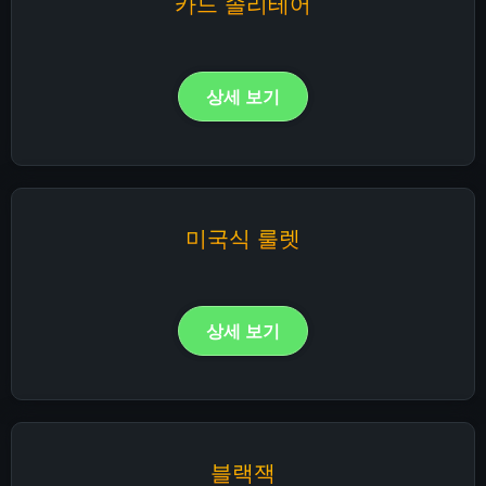
카드 솔리테어
상세 보기
미국식 룰렛
상세 보기
블랙잭