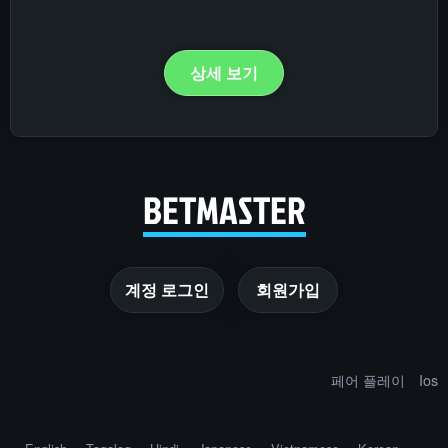
상세 보기
계정 로그인
회원가입
페어 플레이
Ios