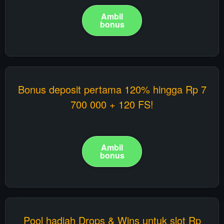
Ambil
bonus
Bonus deposit pertama 120% hingga Rp 7
700 000 + 120 FS!
Ambil
bonus
Pool hadiah Drops & Wins untuk slot Rp