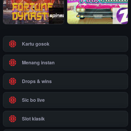
Kartu gosok
Menang instan
Drops & wins
Sic bo live
Slot klasik