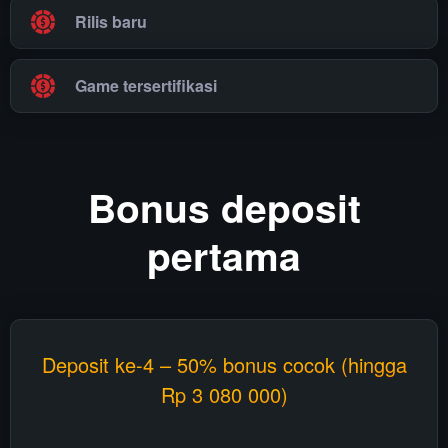
Rilis baru
Game tersertifikasi
Bonus deposit
pertama
Deposit ke-4 – 50% bonus cocok (hingga
Rp 3 080 000)