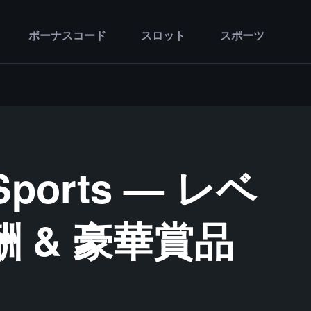
ボーナスコード
スロット
スポーツ
 Sports — レベ
 & 豪華賞品