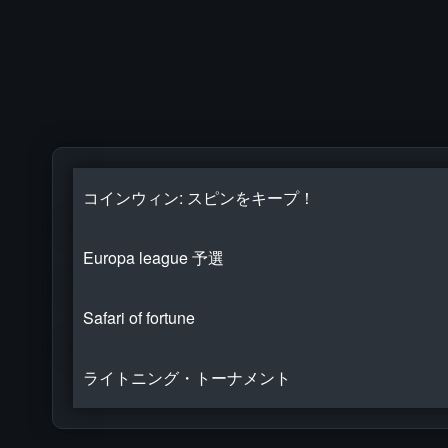
コインウィン: スピンをキープ！
Europa league 予選
Safari of fortune
ライトニング・トーナメント