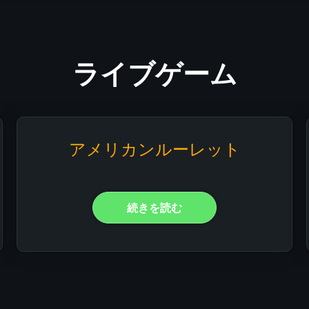
ライブゲーム
アメリカンルーレット
続きを読む