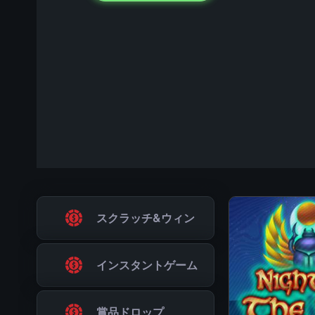
スクラッチ&ウィン
インスタントゲーム
賞品ドロップ