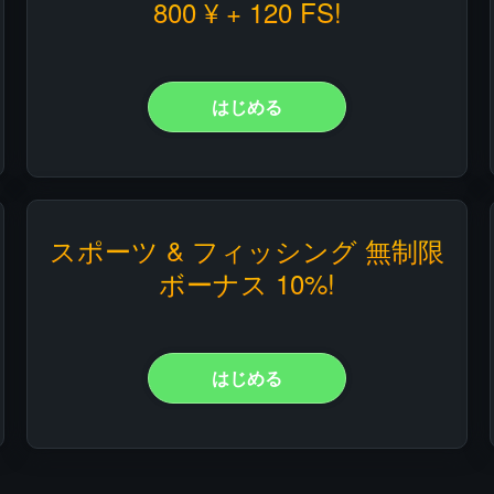
800 ¥ + 120 FS!
はじめる
スポーツ & フィッシング 無制限
ボーナス 10%!
はじめる