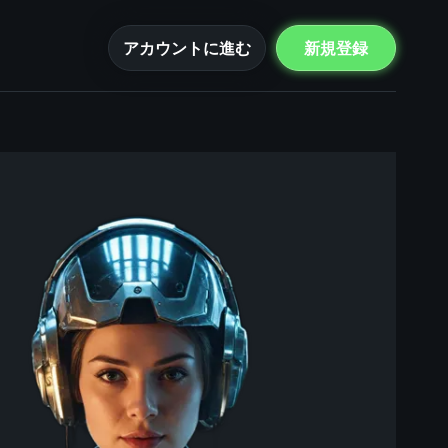
アカウントに進む
新規登録