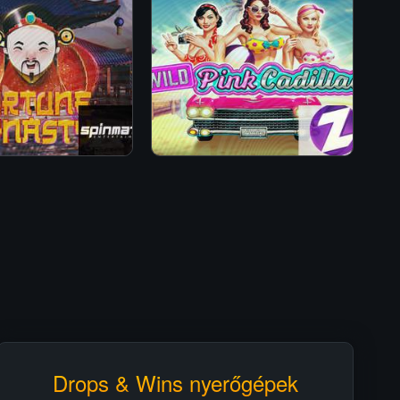
Drops & Wins nyerőgépek