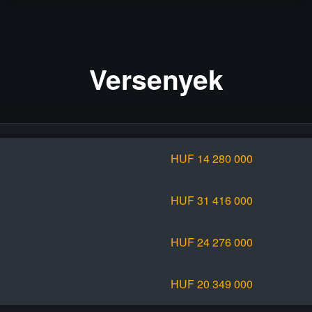
Versenyek
HUF 14 280 000
HUF 31 416 000
HUF 24 276 000
HUF 20 349 000