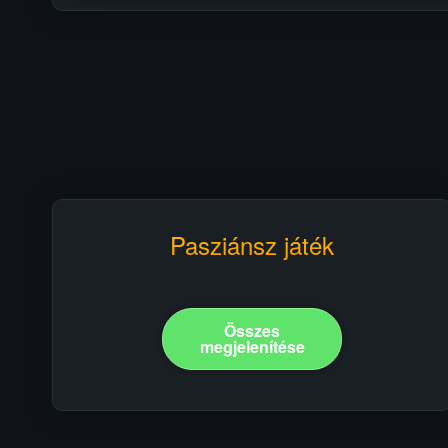
Pasziánsz játék
Összes
megjelenítése