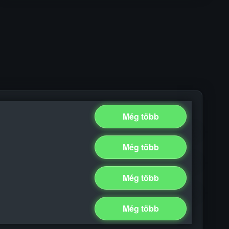
Még több
Még több
Még több
Még több