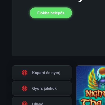
Fiókba belépés
Kapard és nyerj
Gyors játékok
Díjeső