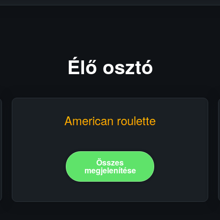
Élő osztó
American roulette
Összes
megjelenítése