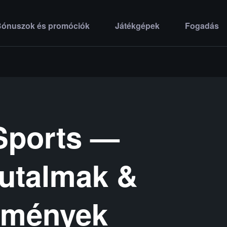
ónuszok és promóciók
Játékgépek
Fogadás
Sports —
jutalmak &
emények