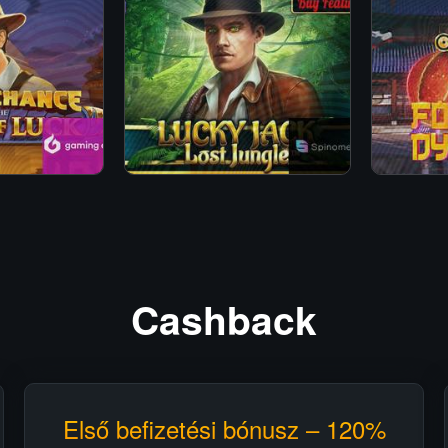
Cashback
Első befizetési bónusz – 120%